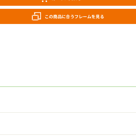
この商品に合うフレームを見る