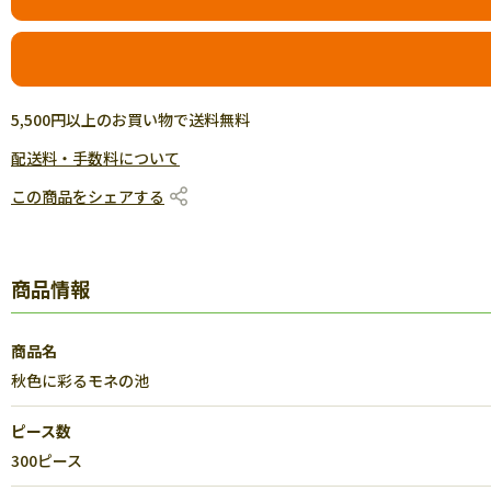
5,500円以上のお買い物で送料無料
配送料・手数料について
この商品をシェアする
商品情報
商品名
秋色に彩るモネの池
ピース数
300ピース