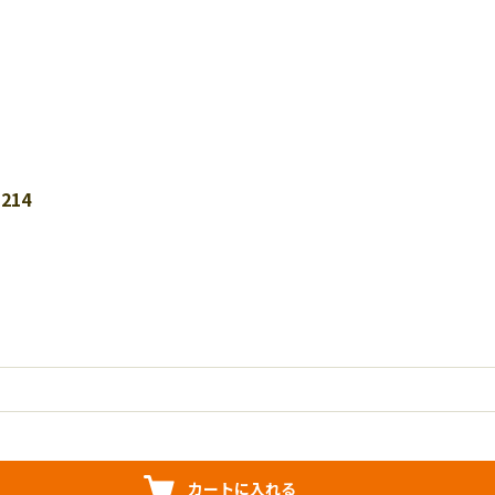
214
カートに入れる