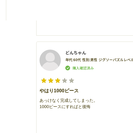
どんちゃん
年代:
60代
性別:
男性
ジグソーパズルレベル
やはり1000ピース
あっけなく完成してしまった。
1000ピースにすればと後悔