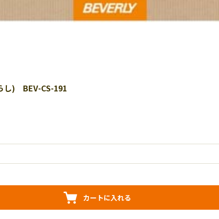
 BEV-CS-191
カートに入れる