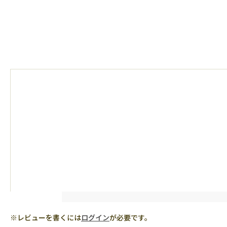
※レビューを書くには
ログイン
が必要です。