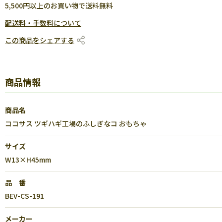
5,500円以上のお買い物で送料無料
配送料・手数料について
この商品をシェアする
商品情報
商品名
ココサス ツギハギ工場のふしぎなコ おもちゃ
サイズ
W13×H45mm
品 番
BEV-CS-191
メーカー