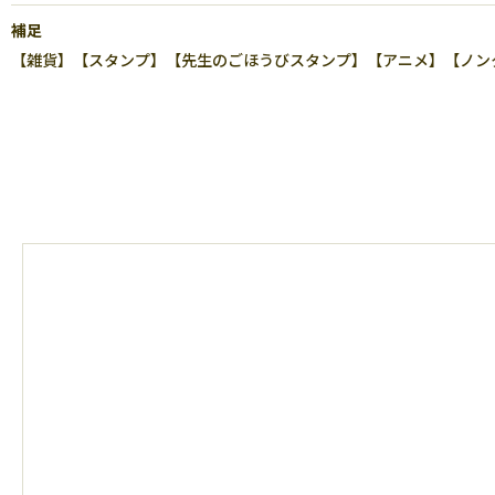
補足
【雑貨】【スタンプ】【先生のごほうびスタンプ】【アニメ】【ノンタン