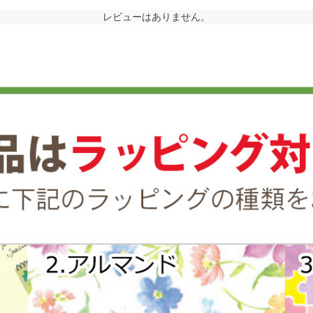
レビューはありません。