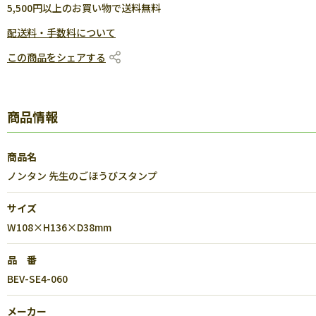
5,500円以上のお買い物で送料無料
配送料・手数料について
この商品をシェアする
商品情報
商品名
ノンタン 先生のごほうびスタンプ
サイズ
W108×H136×D38mm
品 番
BEV-SE4-060
メーカー