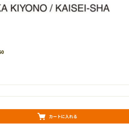
60
カートに入れる