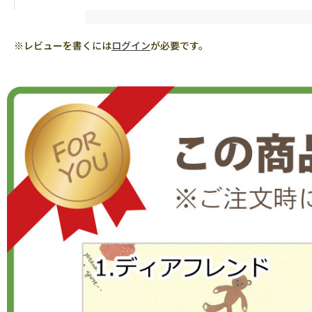
※レビューを書くには
ログイン
が必要です。