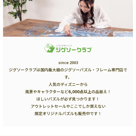
since 2003
ジグソークラブは国内最大級のジグソーパズル・フレーム専門店で
す。
人気のディズニーから
風景やキャラクターなど
6,000点以上
の品揃え！
ほしいパズルが必ず見つかります！
アウトレットセールやここでしか買えない
限定オリジナルパズルも販売中です！