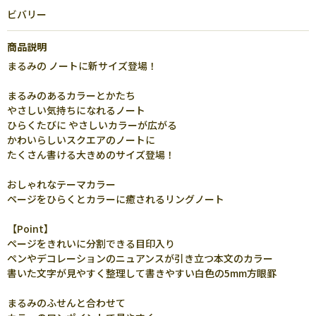
ビバリー
商品説明
まるみの ノートに新サイズ登場！
まるみのあるカラーとかたち
やさしい気持ちになれるノート
ひらくたびに やさしいカラーが広がる
かわいらしいスクエアのノートに
たくさん書ける大きめのサイズ登場！
おしゃれなテーマカラー
ページをひらくとカラーに癒されるリングノート
【Point】
ページをきれいに分割できる目印入り
ペンやデコレーションのニュアンスが引き立つ本文のカラー
書いた文字が見やすく整理して書きやすい白色の5mm方眼罫
まるみのふせんと合わせて