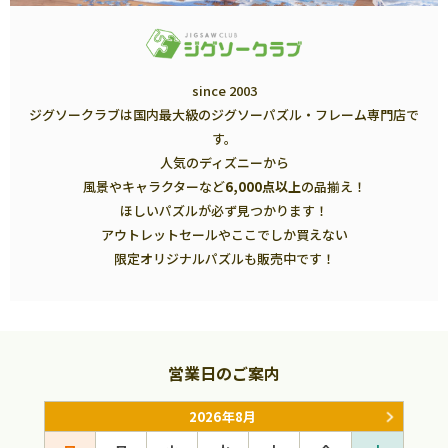
since 2003
ジグソークラブは国内最大級のジグソーパズル・フレーム専門店で
す。
人気のディズニーから
風景やキャラクターなど
6,000点以上
の品揃え！
ほしいパズルが必ず見つかります！
アウトレットセールやここでしか買えない
限定オリジナルパズルも販売中です！
営業日のご案内
2026年8月