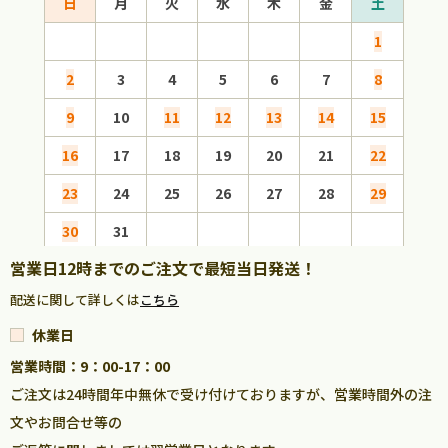
日
月
火
水
木
金
土
日
1
2
3
4
5
6
7
8
6
9
10
11
12
13
14
15
13
16
17
18
19
20
21
22
20
23
24
25
26
27
28
29
27
30
31
営業日12時までのご注文で最短当日発送！
配送に関して詳しくは
こちら
休業日
営業時間：9：00-17：00
ご注文は24時間年中無休で受け付けておりますが、営業時間外の注
文やお問合せ等の