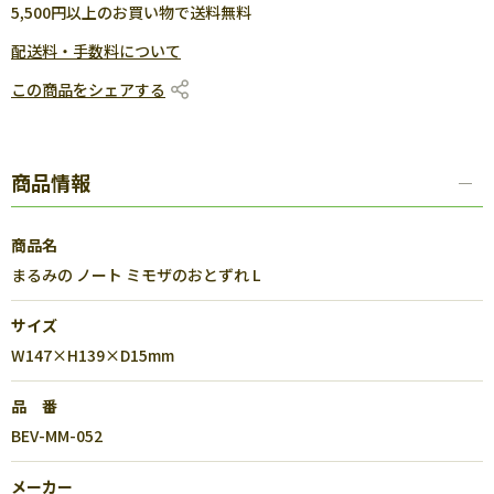
5,500円以上のお買い物で送料無料
配送料・手数料について
この商品をシェアする
商品情報
商品名
まるみの ノート ミモザのおとずれ L
サイズ
W147×H139×D15mm
品 番
BEV-MM-052
メーカー