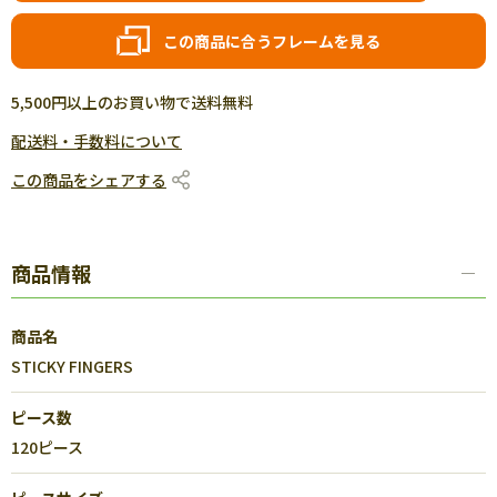
この商品に合うフレームを見る
5,500円以上のお買い物で送料無料
配送料・手数料について
この商品をシェアする
商品情報
商品名
STICKY FINGERS
ピース数
120ピース