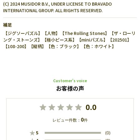
(C) 2024 MUSIDOR B.V., UNDER LICENSE TO BRAVADO
INTERNATIONAL GROUP. ALL RIGHTS RESERVED.
補足
【ジグソーパズル】【人物】【The Rolling Stones】【ザ・ローリ
ング・ストーンズ】【極小ピース系】【miniパズル】【202501】
【108-200】【縦柄】【色：ブラック】【色：ホワイト】
Customer’s voice
お客様の声
0.0
0
レビュー件数：
件
★
5
(0)