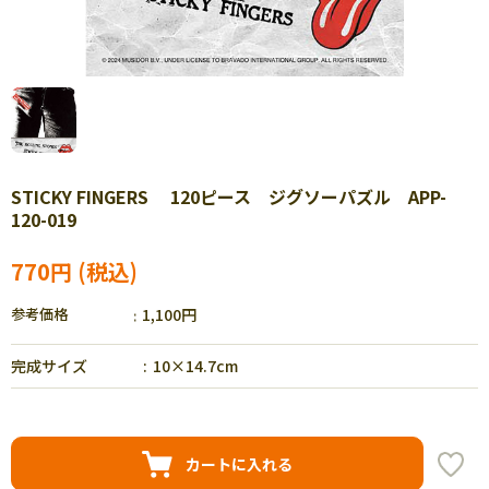
STICKY FINGERS 120ピース ジグソーパズル APP-
120-019
770円
参考価格
1,100円
完成サイズ
10×14.7cm
カートに入れる