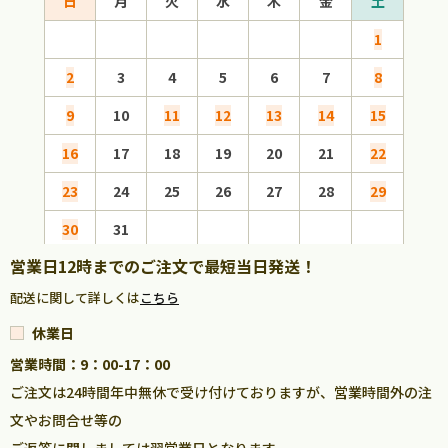
日
月
火
水
木
金
土
日
1
2
3
4
5
6
7
8
6
9
10
11
12
13
14
15
13
16
17
18
19
20
21
22
20
23
24
25
26
27
28
29
27
30
31
営業日12時までのご注文で最短当日発送！
配送に関して詳しくは
こちら
休業日
営業時間：9：00-17：00
ご注文は24時間年中無休で受け付けておりますが、営業時間外の注
文やお問合せ等の
ご返答に関しましては翌営業日となります。