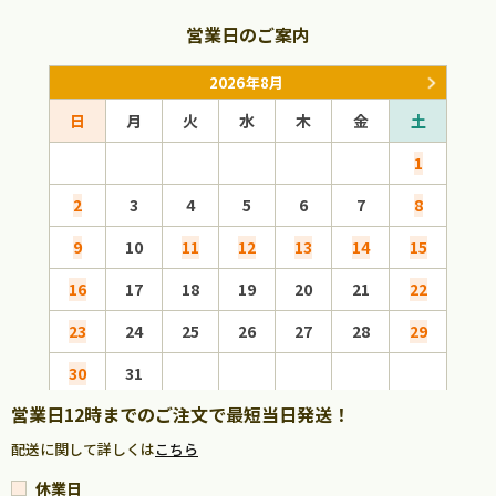
営業日のご案内
2026年8月
日
月
火
水
木
金
土
日
1
2
3
4
5
6
7
8
6
9
10
11
12
13
14
15
13
16
17
18
19
20
21
22
20
23
24
25
26
27
28
29
27
30
31
営業日12時までのご注文で最短当日発送！
配送に関して詳しくは
こちら
休業日