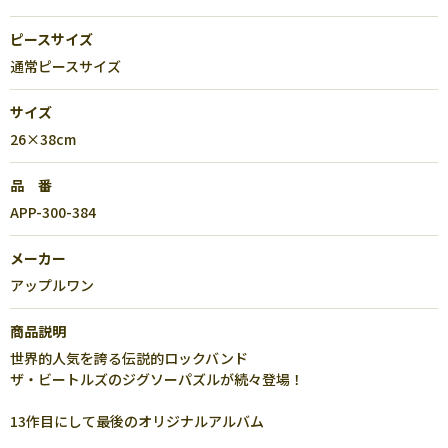
ピースサイズ
通常ピースサイズ
サイズ
26×38cm
品 番
APP-300-384
メーカー
アップルワン
商品説明
世界的人気を誇る伝説的ロックバンド
ザ・ビートルズのジグソーパズルが続々登場！
13作目にして最後のオリジナルアルバム