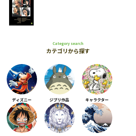
Category search
カテゴリから探す
ディズニー
ジブリ作品
キャラクター