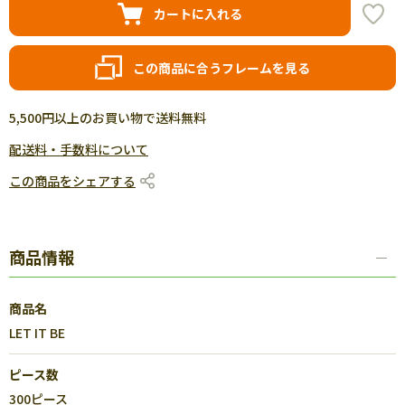
カートに入れる
この商品に合うフレームを見る
5,500円以上のお買い物で送料無料
配送料・手数料について
この商品をシェアする
商品情報
商品名
LET IT BE
ピース数
300ピース