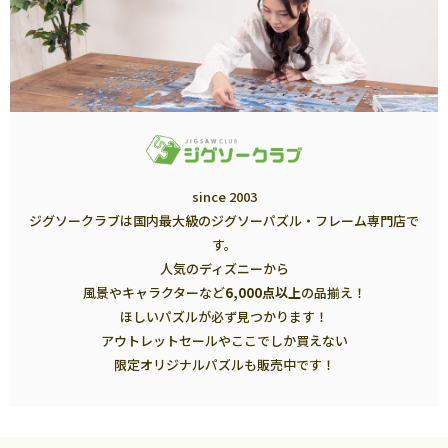
since 2003
ジグソークラブは国内最大級のジグソーパズル・フレーム専門店で
す。
人気のディズニーから
風景やキャラクターなど
6,000点以上
の品揃え！
ほしいパズルが必ず見つかります！
アウトレットセールやここでしか買えない
限定オリジナルパズルも販売中です！