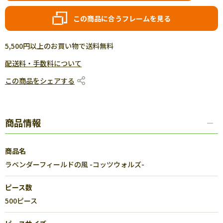
この商品に合うフレームを見る
5,500円以上のお買い物で送料無料
配送料・手数料について
この商品をシェアする
商品情報
商品名
ラベンダーフィールドの風 -コッツウォルズ-
ピース数
500ピース