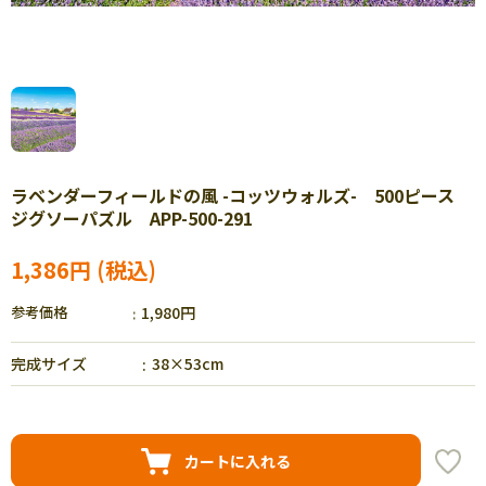
ラベンダーフィールドの風 -コッツウォルズ- 500ピース
ジグソーパズル APP-500-291
1,386円
参考価格
1,980円
完成サイズ
38×53cm
カートに入れる