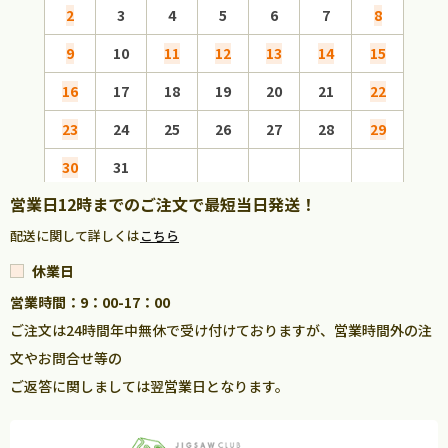
2
3
4
5
6
7
8
6
9
10
11
12
13
14
15
13
16
17
18
19
20
21
22
20
23
24
25
26
27
28
29
27
30
31
営業日12時までのご注文で最短当日発送！
配送に関して詳しくは
こちら
休業日
営業時間：9：00-17：00
ご注文は24時間年中無休で受け付けておりますが、営業時間外の注
文やお問合せ等の
ご返答に関しましては翌営業日となります。