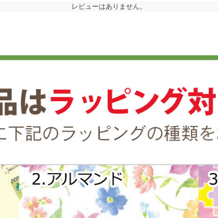
レビューはありません。