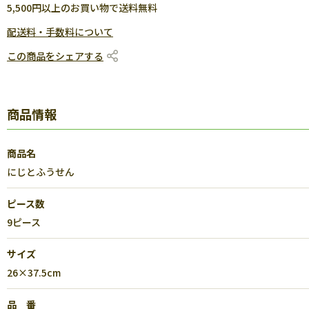
5,500円以上のお買い物で送料無料
配送料・手数料について
この商品をシェアする
商品情報
商品名
にじとふうせん
ピース数
9ピース
サイズ
26×37.5cm
品 番