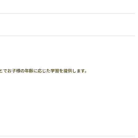
とでお子様の年齢に応じた学習を提供します。