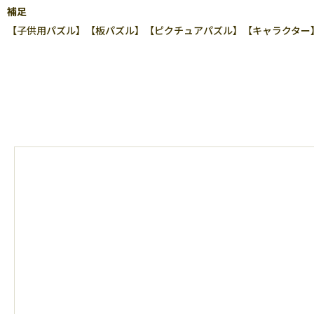
補足
【子供用パズル】【板パズル】【ピクチュアパズル】【キャラクター】【