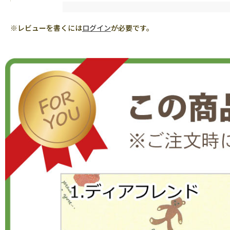
※レビューを書くには
ログイン
が必要です。