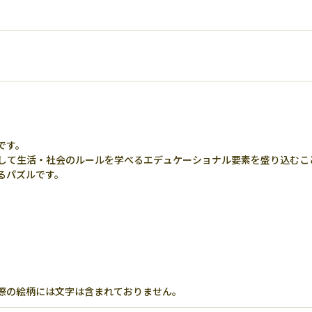
です。
して生活・社会のルールを学べるエデュケーショナル要素を盛り込むこ
るパズルです。
際の絵柄には文字は含まれておりません。