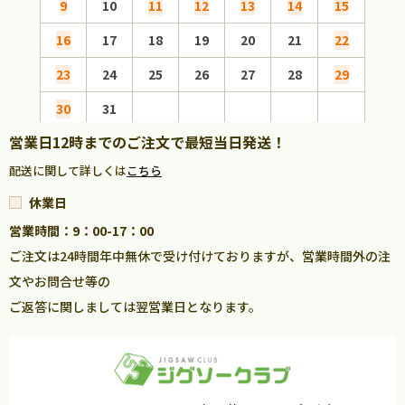
9
10
11
12
13
14
15
13
16
17
18
19
20
21
22
20
23
24
25
26
27
28
29
27
30
31
営業日12時までのご注文で最短当日発送！
配送に関して詳しくは
こちら
休業日
営業時間：9：00-17：00
ご注文は24時間年中無休で受け付けておりますが、営業時間外の注
文やお問合せ等の
ご返答に関しましては翌営業日となります。