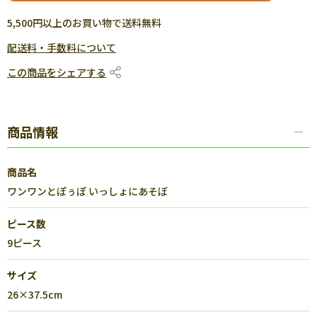
5,500円以上のお買い物で送料無料
配送料・手数料について
この商品をシェアする
商品情報
商品名
ワンワンとぽぅぽ いっしょにあそぼ
ピース数
9ピース
サイズ
26×37.5cm