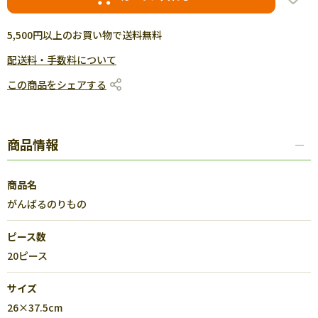
5,500円以上のお買い物で送料無料
配送料・手数料について
この商品をシェアする
商品情報
商品名
がんばるのりもの
ピース数
20ピース
サイズ
26×37.5cm