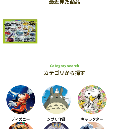
最近見た商品
Category search
カテゴリから探す
ディズニー
ジブリ作品
キャラクター