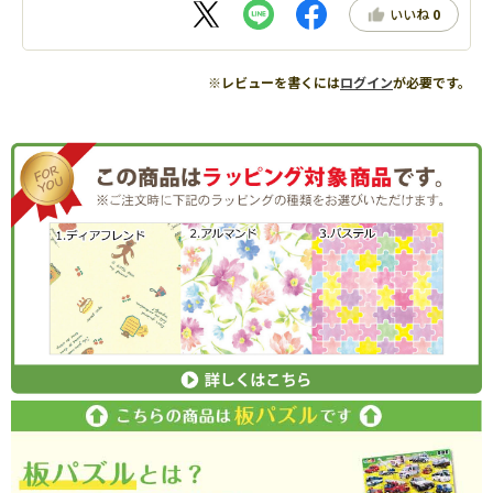
いいね
0
※レビューを書くには
ログイン
が必要です。