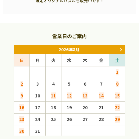
限定オリジナルパズルも販売中です！
営業日のご案内
2026年8月
日
月
火
水
木
金
土
日
1
2
3
4
5
6
7
8
6
9
10
11
12
13
14
15
13
16
17
18
19
20
21
22
20
23
24
25
26
27
28
29
27
30
31