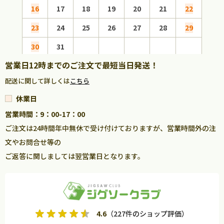
16
17
18
19
20
21
22
20
23
24
25
26
27
28
29
27
30
31
営業日12時までのご注文で最短当日発送！
配送に関して詳しくは
こちら
休業日
営業時間：9：00-17：00
ご注文は24時間年中無休で受け付けておりますが、営業時間外の注
文やお問合せ等の
ご返答に関しましては翌営業日となります。
4.6
（227件のショップ評価）