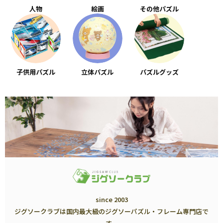
人物
絵画
その他パズル
子供用パズル
立体パズル
パズルグッズ
since 2003
ジグソークラブは国内最大級のジグソーパズル・フレーム専門店で