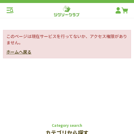
このページは現在サービスを行ってないか、アクセス権限があり
ません。
ホームへ戻る
Category search
カテゴリから探す