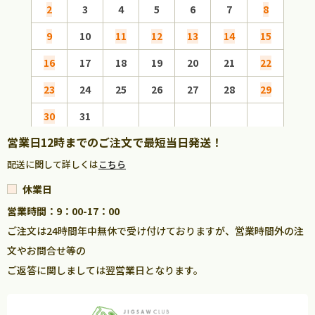
2
3
4
5
6
7
8
6
9
10
11
12
13
14
15
13
16
17
18
19
20
21
22
20
23
24
25
26
27
28
29
27
30
31
営業日12時までのご注文で最短当日発送！
配送に関して詳しくは
こちら
休業日
営業時間：9：00-17：00
ご注文は24時間年中無休で受け付けておりますが、営業時間外の注
文やお問合せ等の
ご返答に関しましては翌営業日となります。