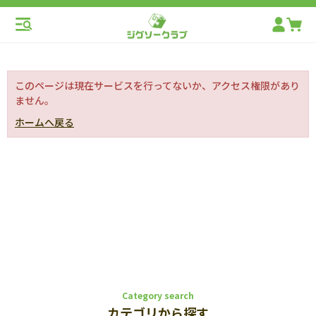
このページは現在サービスを行ってないか、アクセス権限があり
ません。
ホームへ戻る
Category search
カテゴリから探す