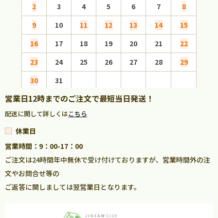
2
3
4
5
6
7
8
6
9
10
11
12
13
14
15
13
16
17
18
19
20
21
22
20
23
24
25
26
27
28
29
27
30
31
営業日12時までのご注文で最短当日発送！
配送に関して詳しくは
こちら
休業日
営業時間：9：00-17：00
ご注文は24時間年中無休で受け付けておりますが、営業時間外の注
文やお問合せ等の
ご返答に関しましては翌営業日となります。