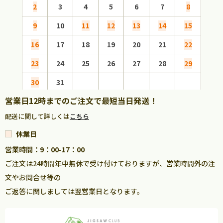
2
3
4
5
6
7
8
6
9
10
11
12
13
14
15
13
16
17
18
19
20
21
22
20
23
24
25
26
27
28
29
27
30
31
営業日12時までのご注文で最短当日発送！
配送に関して詳しくは
こちら
休業日
営業時間：9：00-17：00
ご注文は24時間年中無休で受け付けておりますが、営業時間外の注
文やお問合せ等の
ご返答に関しましては翌営業日となります。