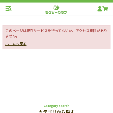
このページは現在サービスを行ってないか、アクセス権限があり
ません。
ホームへ戻る
Category search
カテゴリから探す