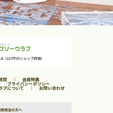
.6
（227件のショップ評価）
質問
会員特典
プライバシーポリシー
ラブについて
お問い合わせ
購買担当の方へ