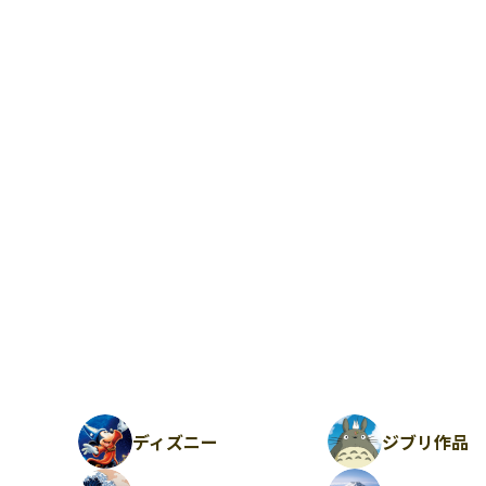
ディズニー
ジブリ作品