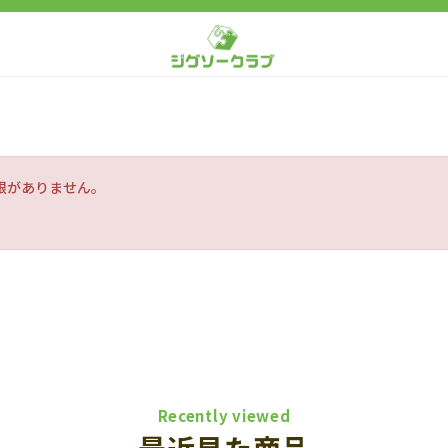
限がありません。
Recently viewed