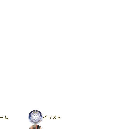
ーム
イラスト