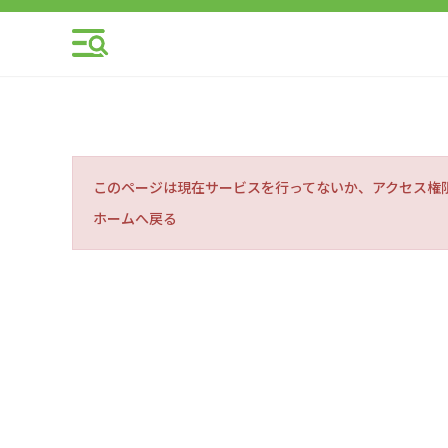
このページは現在サービスを行ってないか、アクセス権
ホームへ戻る