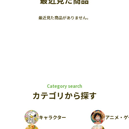
最近見た商品
最近見た商品がありません。
Category search
カテゴリから探す
キャラクター
アニメ・ゲ