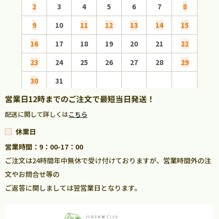
2
3
4
5
6
7
8
6
9
10
11
12
13
14
15
13
16
17
18
19
20
21
22
20
23
24
25
26
27
28
29
27
30
31
営業日12時までのご注文で最短当日発送！
配送に関して詳しくは
こちら
休業日
営業時間：9：00-17：00
ご注文は24時間年中無休で受け付けておりますが、営業時間外の注
文やお問合せ等の
ご返答に関しましては翌営業日となります。