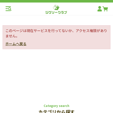
このページは現在サービスを行ってないか、アクセス権限があり
ません。
ホームへ戻る
Category search
カテゴリから探す