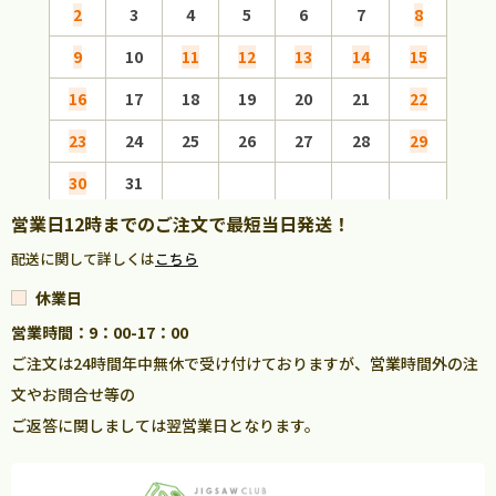
2
3
4
5
6
7
8
6
9
10
11
12
13
14
15
13
16
17
18
19
20
21
22
20
23
24
25
26
27
28
29
27
30
31
営業日12時までのご注文で最短当日発送！
配送に関して詳しくは
こちら
休業日
営業時間：9：00-17：00
ご注文は24時間年中無休で受け付けておりますが、営業時間外の注
文やお問合せ等の
ご返答に関しましては翌営業日となります。