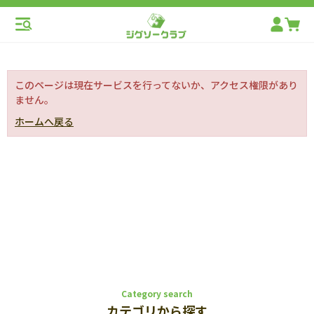
このページは現在サービスを行ってないか、アクセス権限があり
ません。
ホームへ戻る
Category search
カテゴリから探す