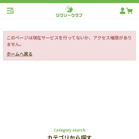
このページは現在サービスを行ってないか、アクセス権限があり
ません。
ホームへ戻る
Category search
カテゴリから探す