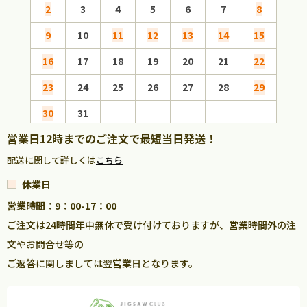
2
3
4
5
6
7
8
6
9
10
11
12
13
14
15
13
16
17
18
19
20
21
22
20
23
24
25
26
27
28
29
27
30
31
営業日12時までのご注文で最短当日発送！
配送に関して詳しくは
こちら
休業日
営業時間：9：00-17：00
ご注文は24時間年中無休で受け付けておりますが、営業時間外の注
文やお問合せ等の
ご返答に関しましては翌営業日となります。