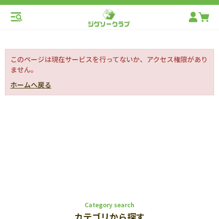
このページは現在サービスを行ってないか、アクセス権限があり
ません。
ホームへ戻る
Category search
カテゴリから探す