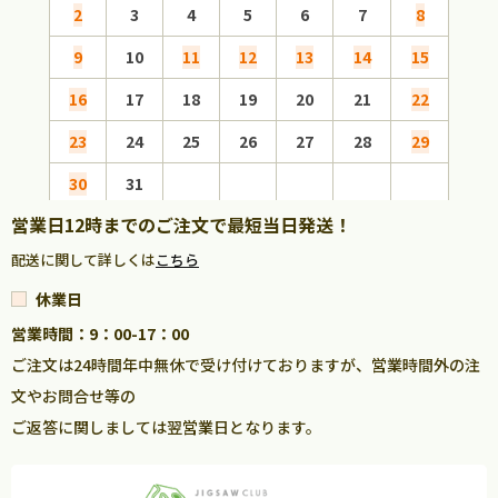
2
3
4
5
6
7
8
6
9
10
11
12
13
14
15
13
16
17
18
19
20
21
22
20
23
24
25
26
27
28
29
27
30
31
営業日12時までのご注文で最短当日発送！
配送に関して詳しくは
こちら
休業日
営業時間：9：00-17：00
ご注文は24時間年中無休で受け付けておりますが、営業時間外の注
文やお問合せ等の
ご返答に関しましては翌営業日となります。