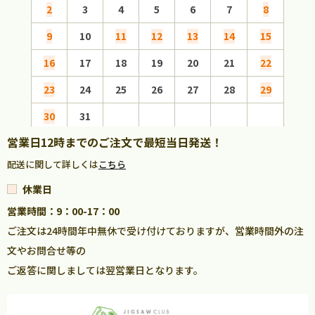
2
3
4
5
6
7
8
6
9
10
11
12
13
14
15
13
16
17
18
19
20
21
22
20
23
24
25
26
27
28
29
27
30
31
営業日12時までのご注文で最短当日発送！
配送に関して詳しくは
こちら
休業日
営業時間：9：00-17：00
ご注文は24時間年中無休で受け付けておりますが、営業時間外の注
文やお問合せ等の
ご返答に関しましては翌営業日となります。