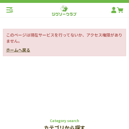
このページは現在サービスを行ってないか、アクセス権限があり
ません。
ホームへ戻る
Category search
カテゴリから探す