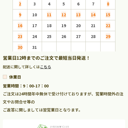
2
3
4
5
6
7
8
6
9
10
11
12
13
14
15
13
16
17
18
19
20
21
22
20
23
24
25
26
27
28
29
27
30
31
営業日12時までのご注文で最短当日発送！
配送に関して詳しくは
こちら
休業日
営業時間：9：00-17：00
ご注文は24時間年中無休で受け付けておりますが、営業時間外の注
文やお問合せ等の
ご返答に関しましては翌営業日となります。