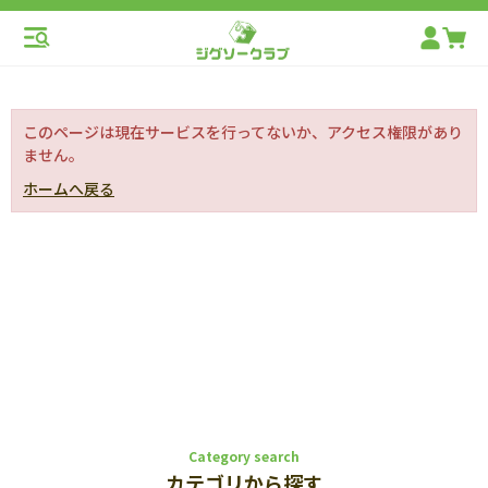
このページは現在サービスを行ってないか、アクセス権限があり
ません。
ホームへ戻る
Category search
カテゴリから探す