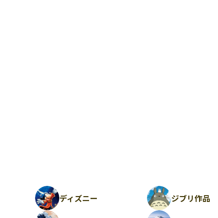
ディズニー
ジブリ作品