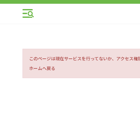
このページは現在サービスを行ってないか、アクセス権
ホームへ戻る