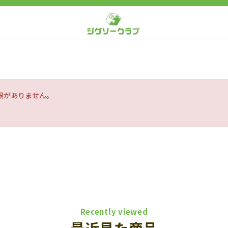
限がありません。
Recently viewed