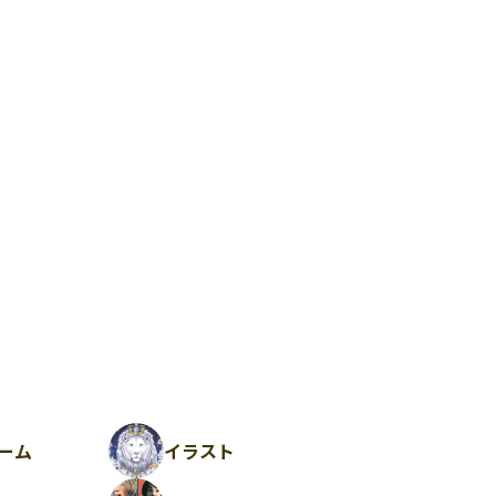
ーム
イラスト