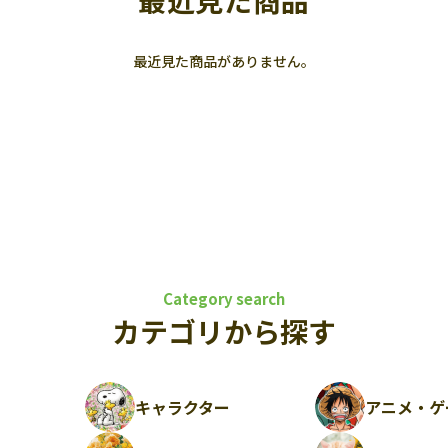
最近見た商品
最近見た商品がありません。
Category search
カテゴリから探す
キャラクター
アニメ・ゲ