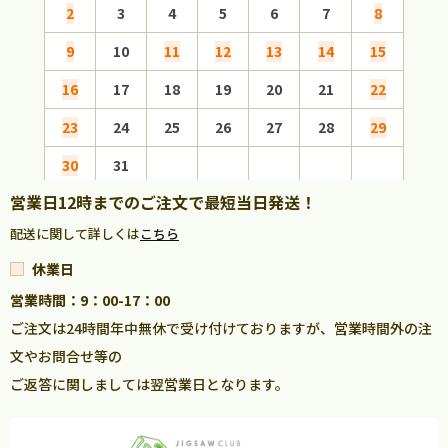
2
3
4
5
6
7
8
6
9
10
11
12
13
14
15
13
16
17
18
19
20
21
22
20
23
24
25
26
27
28
29
27
30
31
営業日12時までのご注文で最短当日発送！
配送に関して詳しくは
こちら
休業日
営業時間：9：00-17：00
ご注文は24時間年中無休で受け付けておりますが、営業時間外の注
文やお問合せ等の
ご返答に関しましては翌営業日となります。