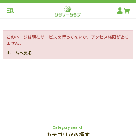
このページは現在サービスを行ってないか、アクセス権限があり
ません。
ホームへ戻る
Category search
カテゴリから探す