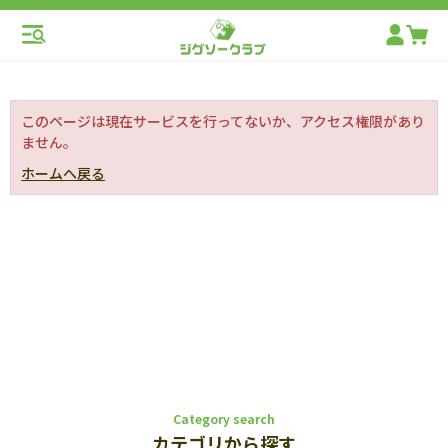
このページは現在サービスを行ってないか、アクセス権限があり
ません。
ホームへ戻る
Category search
カテゴリから探す