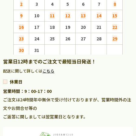
2
3
4
5
6
7
8
6
9
10
11
12
13
14
15
13
16
17
18
19
20
21
22
20
23
24
25
26
27
28
29
27
30
31
営業日12時までのご注文で最短当日発送！
配送に関して詳しくは
こちら
休業日
営業時間：9：00-17：00
ご注文は24時間年中無休で受け付けておりますが、営業時間外の注
文やお問合せ等の
ご返答に関しましては翌営業日となります。