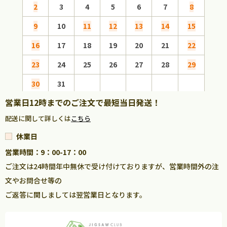
2
3
4
5
6
7
8
6
9
10
11
12
13
14
15
13
16
17
18
19
20
21
22
20
23
24
25
26
27
28
29
27
30
31
営業日12時までのご注文で最短当日発送！
配送に関して詳しくは
こちら
休業日
営業時間：9：00-17：00
ご注文は24時間年中無休で受け付けておりますが、営業時間外の注
文やお問合せ等の
ご返答に関しましては翌営業日となります。