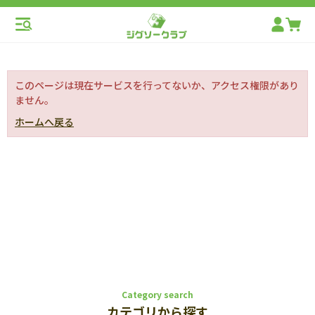
このページは現在サービスを行ってないか、アクセス権限があり
ません。
ホームへ戻る
Category search
カテゴリから探す