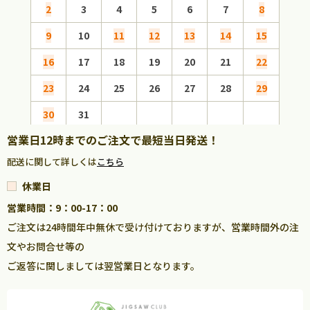
2
3
4
5
6
7
8
6
9
10
11
12
13
14
15
13
16
17
18
19
20
21
22
20
23
24
25
26
27
28
29
27
30
31
営業日12時までのご注文で最短当日発送！
配送に関して詳しくは
こちら
休業日
営業時間：9：00-17：00
ご注文は24時間年中無休で受け付けておりますが、営業時間外の注
文やお問合せ等の
ご返答に関しましては翌営業日となります。