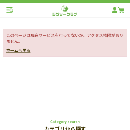
このページは現在サービスを行ってないか、アクセス権限があり
ません。
ホームへ戻る
Category search
カテゴリから探す