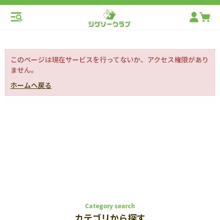
このページは現在サービスを行ってないか、アクセス権限があり
ません。
ホームへ戻る
Category search
カテゴリから探す