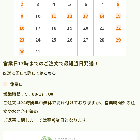
2
3
4
5
6
7
8
6
9
10
11
12
13
14
15
13
16
17
18
19
20
21
22
20
23
24
25
26
27
28
29
27
30
31
営業日12時までのご注文で最短当日発送！
配送に関して詳しくは
こちら
休業日
営業時間：9：00-17：00
ご注文は24時間年中無休で受け付けておりますが、営業時間外の注
文やお問合せ等の
ご返答に関しましては翌営業日となります。