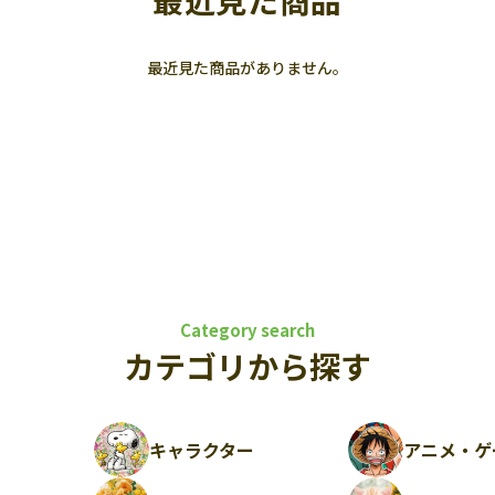
最近見た商品
最近見た商品がありません。
Category search
カテゴリから探す
キャラクター
アニメ・ゲ