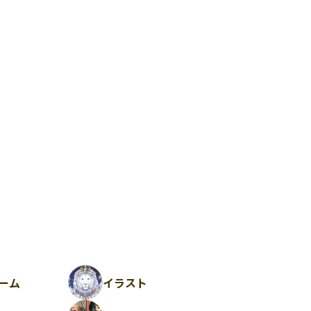
ーム
イラスト