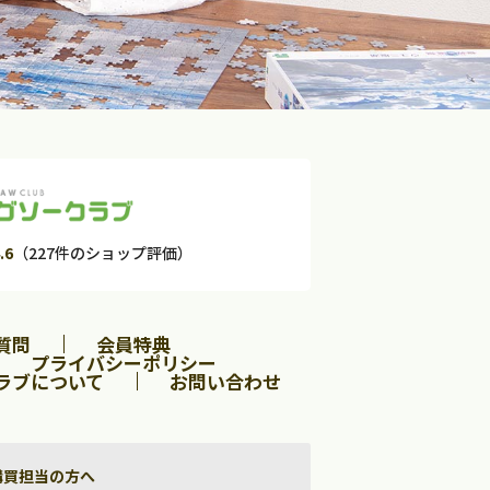
.6
（227件のショップ評価）
質問
会員特典
プライバシーポリシー
ラブについて
お問い合わせ
購買担当の方へ