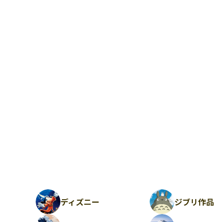
ディズニー
ジブリ作品