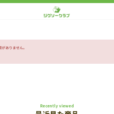
限がありません。
Recently viewed