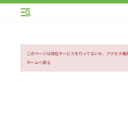
このページは現在サービスを行ってないか、アクセス権
ホームへ戻る