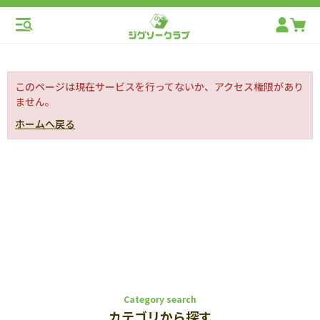
このページは現在サービスを行ってないか、アクセス権限があり
ません。
ホームへ戻る
Category search
カテゴリから探す