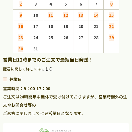
2
3
4
5
6
7
8
6
9
10
11
12
13
14
15
13
16
17
18
19
20
21
22
20
23
24
25
26
27
28
29
27
30
31
営業日12時までのご注文で最短当日発送！
配送に関して詳しくは
こちら
休業日
営業時間：9：00-17：00
ご注文は24時間年中無休で受け付けておりますが、営業時間外の注
文やお問合せ等の
ご返答に関しましては翌営業日となります。