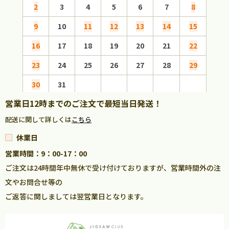
2
3
4
5
6
7
8
6
9
10
11
12
13
14
15
13
16
17
18
19
20
21
22
20
23
24
25
26
27
28
29
27
30
31
営業日12時までのご注文で最短当日発送！
配送に関して詳しくは
こちら
休業日
営業時間：9：00-17：00
ご注文は24時間年中無休で受け付けておりますが、営業時間外の注
文やお問合せ等の
ご返答に関しましては翌営業日となります。