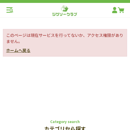
このページは現在サービスを行ってないか、アクセス権限があり
ません。
ホームへ戻る
Category search
カテゴリから探す