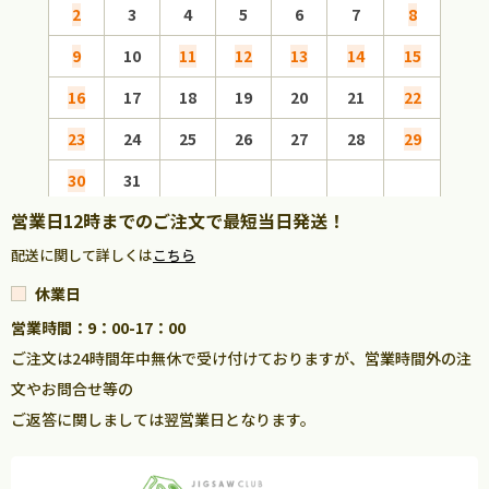
2
3
4
5
6
7
8
6
9
10
11
12
13
14
15
13
16
17
18
19
20
21
22
20
23
24
25
26
27
28
29
27
30
31
営業日12時までのご注文で最短当日発送！
配送に関して詳しくは
こちら
休業日
営業時間：9：00-17：00
ご注文は24時間年中無休で受け付けておりますが、営業時間外の注
文やお問合せ等の
ご返答に関しましては翌営業日となります。