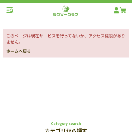
このページは現在サービスを行ってないか、アクセス権限があり
ません。
ホームへ戻る
Category search
カテゴリから探す