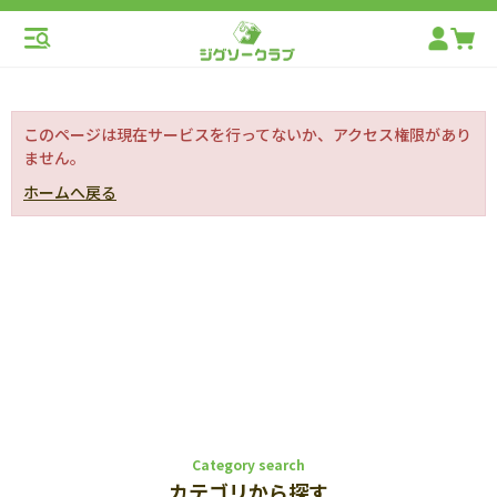
このページは現在サービスを行ってないか、アクセス権限があり
ません。
ホームへ戻る
Category search
カテゴリから探す