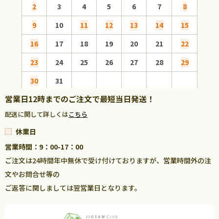
2
3
4
5
6
7
8
6
9
10
11
12
13
14
15
13
16
17
18
19
20
21
22
20
23
24
25
26
27
28
29
27
30
31
営業日12時までのご注文で最短当日発送！
配送に関して詳しくは
こちら
休業日
営業時間：9：00-17：00
ご注文は24時間年中無休で受け付けておりますが、営業時間外の注
文やお問合せ等の
ご返答に関しましては翌営業日となります。