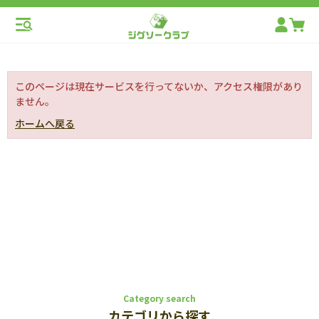
このページは現在サービスを行ってないか、アクセス権限があり
ません。
ホームへ戻る
Category search
カテゴリから探す