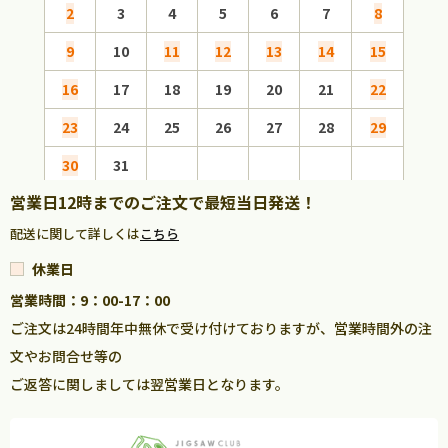
2
3
4
5
6
7
8
6
9
10
11
12
13
14
15
13
16
17
18
19
20
21
22
20
23
24
25
26
27
28
29
27
30
31
営業日12時までのご注文で最短当日発送！
配送に関して詳しくは
こちら
休業日
営業時間：9：00-17：00
ご注文は24時間年中無休で受け付けておりますが、営業時間外の注
文やお問合せ等の
ご返答に関しましては翌営業日となります。