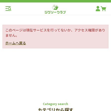
このページは現在サービスを行ってないか、アクセス権限があり
ません。
ホームへ戻る
Category search
カテゴリから探す