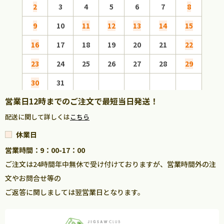
2
3
4
5
6
7
8
6
9
10
11
12
13
14
15
13
16
17
18
19
20
21
22
20
23
24
25
26
27
28
29
27
30
31
営業日12時までのご注文で最短当日発送！
配送に関して詳しくは
こちら
休業日
営業時間：9：00-17：00
ご注文は24時間年中無休で受け付けておりますが、営業時間外の注
文やお問合せ等の
ご返答に関しましては翌営業日となります。