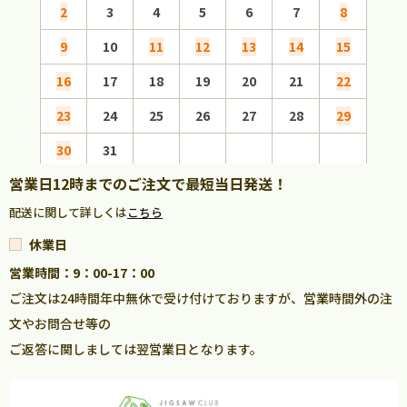
2
3
4
5
6
7
8
6
9
10
11
12
13
14
15
13
16
17
18
19
20
21
22
20
23
24
25
26
27
28
29
27
30
31
営業日12時までのご注文で最短当日発送！
配送に関して詳しくは
こちら
休業日
営業時間：9：00-17：00
ご注文は24時間年中無休で受け付けておりますが、営業時間外の注
文やお問合せ等の
ご返答に関しましては翌営業日となります。