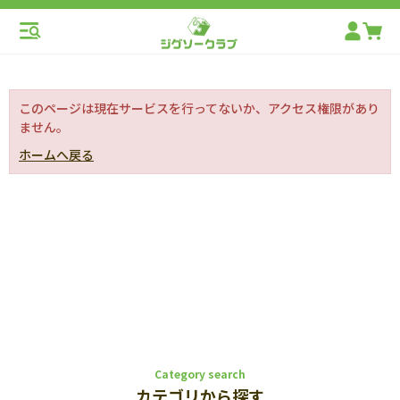
このページは現在サービスを行ってないか、アクセス権限があり
ません。
ホームへ戻る
Category search
カテゴリから探す