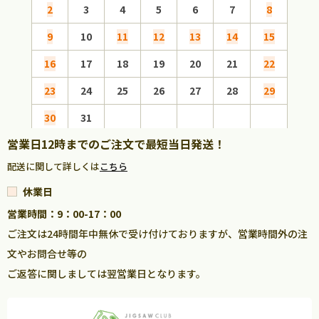
2
3
4
5
6
7
8
6
9
10
11
12
13
14
15
13
16
17
18
19
20
21
22
20
23
24
25
26
27
28
29
27
30
31
営業日12時までのご注文で最短当日発送！
配送に関して詳しくは
こちら
休業日
営業時間：9：00-17：00
ご注文は24時間年中無休で受け付けておりますが、営業時間外の注
文やお問合せ等の
ご返答に関しましては翌営業日となります。