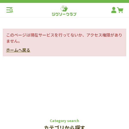
このページは現在サービスを行ってないか、アクセス権限があり
ません。
ホームへ戻る
Category search
カテゴリから探す