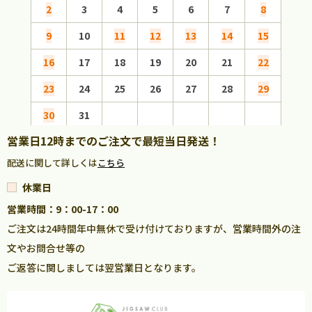
2
3
4
5
6
7
8
6
9
10
11
12
13
14
15
13
16
17
18
19
20
21
22
20
23
24
25
26
27
28
29
27
30
31
営業日12時までのご注文で最短当日発送！
配送に関して詳しくは
こちら
休業日
営業時間：9：00-17：00
ご注文は24時間年中無休で受け付けておりますが、営業時間外の注
文やお問合せ等の
ご返答に関しましては翌営業日となります。