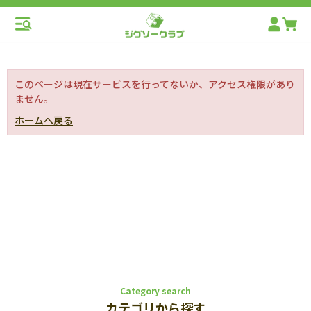
このページは現在サービスを行ってないか、アクセス権限があり
ません。
ホームへ戻る
Category search
カテゴリから探す