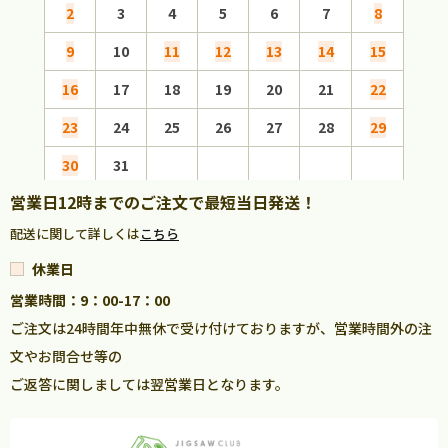
2
3
4
5
6
7
8
6
9
10
11
12
13
14
15
13
16
17
18
19
20
21
22
20
23
24
25
26
27
28
29
27
30
31
営業日12時までのご注文で最短当日発送！
配送に関して詳しくは
こちら
休業日
営業時間：9：00-17：00
ご注文は24時間年中無休で受け付けておりますが、営業時間外の注
文やお問合せ等の
ご返答に関しましては翌営業日となります。