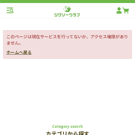
このページは現在サービスを行ってないか、アクセス権限があり
ません。
ホームへ戻る
Category search
カテゴリから探す