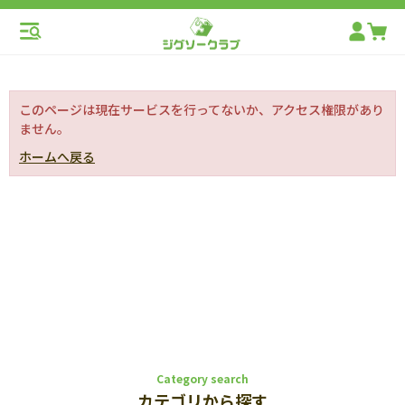
このページは現在サービスを行ってないか、アクセス権限があり
ません。
ホームへ戻る
Category search
カテゴリから探す