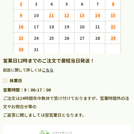
2
3
4
5
6
7
8
6
9
10
11
12
13
14
15
13
16
17
18
19
20
21
22
20
23
24
25
26
27
28
29
27
30
31
営業日12時までのご注文で最短当日発送！
配送に関して詳しくは
こちら
休業日
営業時間：9：00-17：00
ご注文は24時間年中無休で受け付けておりますが、営業時間外の注
文やお問合せ等の
ご返答に関しましては翌営業日となります。