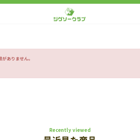
限がありません。
Recently viewed