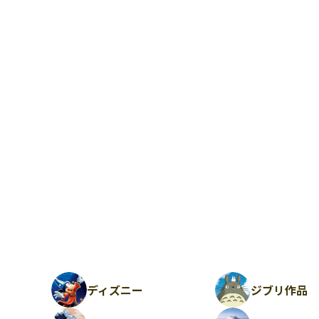
ディズニー
ジブリ作品