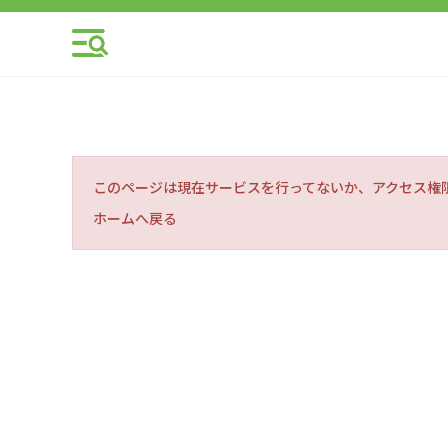
このページは現在サービスを行ってないか、アクセス権
ホームへ戻る