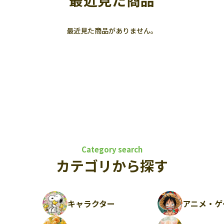
最近見た商品
最近見た商品がありません。
Category search
カテゴリから探す
キャラクター
アニメ・ゲ