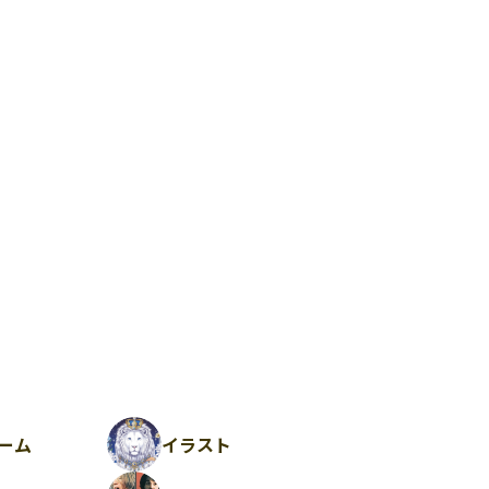
ーム
イラスト