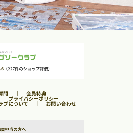
.6
（227件のショップ評価）
質問
会員特典
プライバシーポリシー
ラブについて
お問い合わせ
購買担当の方へ