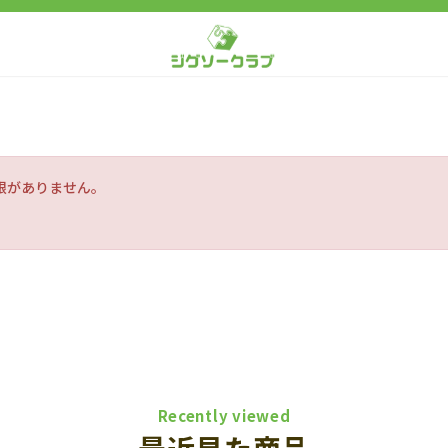
限がありません。
Recently viewed