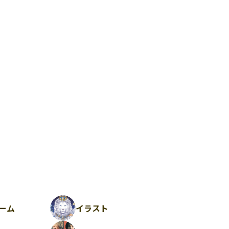
ーム
イラスト