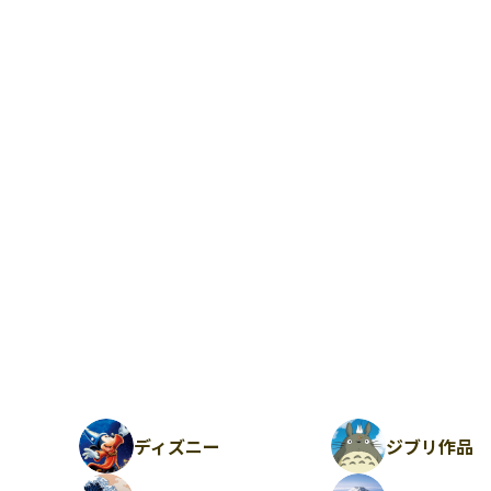
ディズニー
ジブリ作品