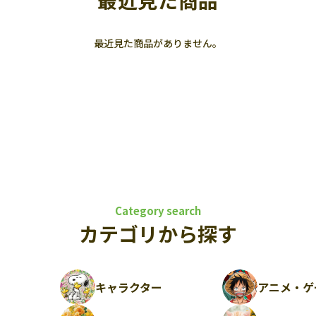
最近見た商品
最近見た商品がありません。
Category search
カテゴリから探す
キャラクター
アニメ・ゲ