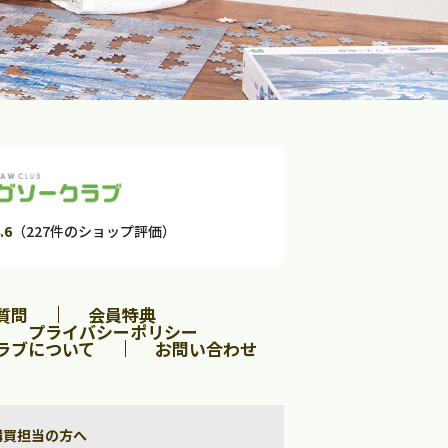
.6
（227件のショップ評価）
質問
会員特典
プライバシーポリシー
ラブについて
お問い合わせ
購買担当の方へ