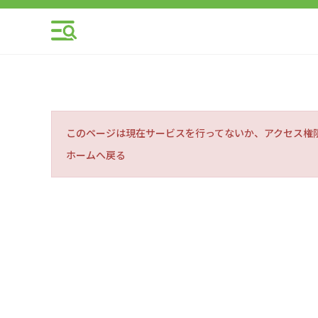
このページは現在サービスを行ってないか、アクセス権
ホームへ戻る