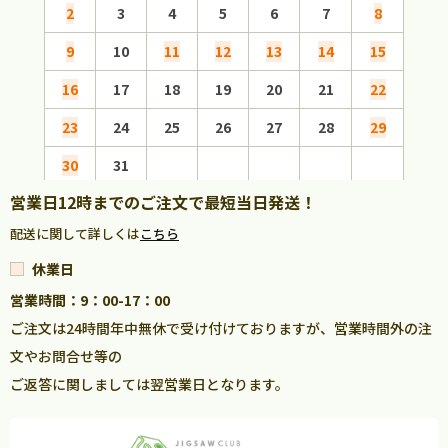
2
3
4
5
6
7
8
6
9
10
11
12
13
14
15
13
16
17
18
19
20
21
22
20
23
24
25
26
27
28
29
27
30
31
営業日12時までのご注文で最短当日発送！
配送に関して詳しくは
こちら
休業日
営業時間：9：00-17：00
ご注文は24時間年中無休で受け付けておりますが、営業時間外の注
文やお問合せ等の
ご返答に関しましては翌営業日となります。