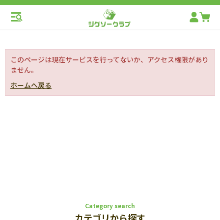
このページは現在サービスを行ってないか、アクセス権限があり
ません。
ホームへ戻る
Category search
カテゴリから探す