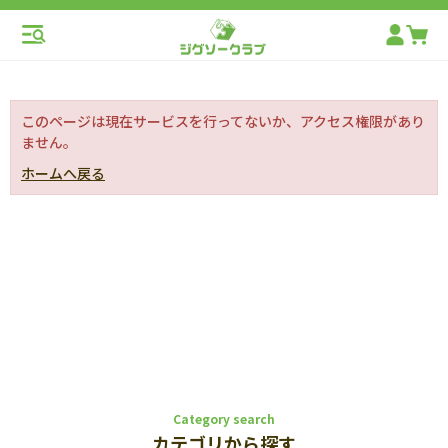
このページは現在サービスを行ってないか、アクセス権限があり
ません。
ホームへ戻る
Category search
カテゴリから探す