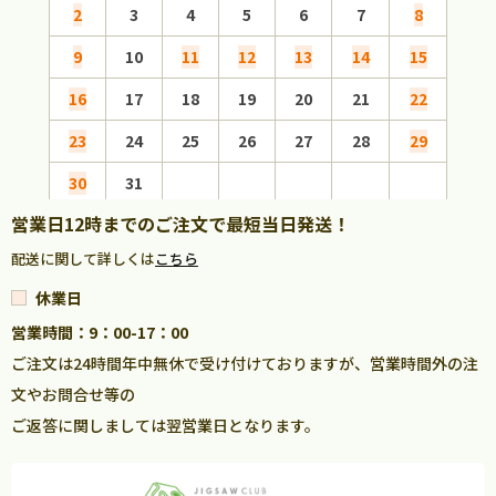
2
3
4
5
6
7
8
6
9
10
11
12
13
14
15
13
16
17
18
19
20
21
22
20
23
24
25
26
27
28
29
27
30
31
営業日12時までのご注文で最短当日発送！
配送に関して詳しくは
こちら
休業日
営業時間：9：00-17：00
ご注文は24時間年中無休で受け付けておりますが、営業時間外の注
文やお問合せ等の
ご返答に関しましては翌営業日となります。