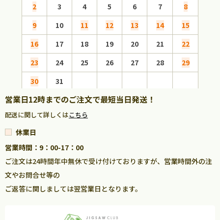
2
3
4
5
6
7
8
6
9
10
11
12
13
14
15
13
16
17
18
19
20
21
22
20
23
24
25
26
27
28
29
27
30
31
営業日12時までのご注文で最短当日発送！
配送に関して詳しくは
こちら
休業日
営業時間：9：00-17：00
ご注文は24時間年中無休で受け付けておりますが、営業時間外の注
文やお問合せ等の
ご返答に関しましては翌営業日となります。