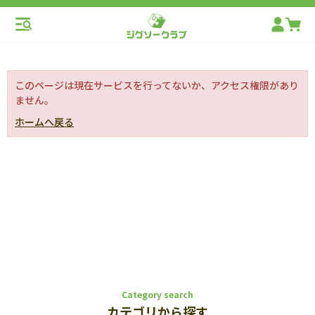
このページは現在サービスを行ってないか、アクセス権限があり
ません。
ホームへ戻る
Category search
カテゴリから探す