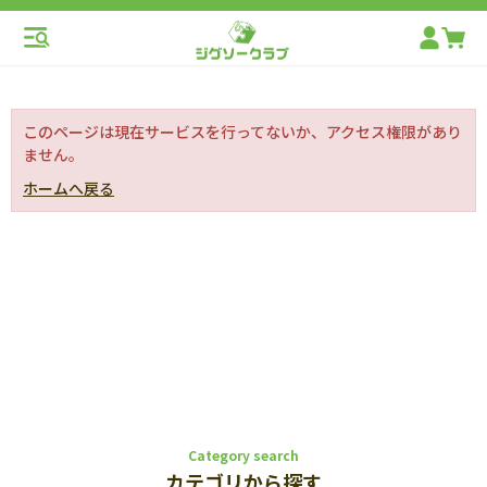
このページは現在サービスを行ってないか、アクセス権限があり
ません。
ホームへ戻る
Category search
カテゴリから探す