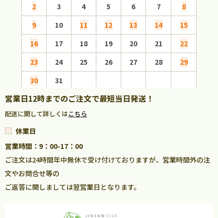
2
3
4
5
6
7
8
6
9
10
11
12
13
14
15
13
16
17
18
19
20
21
22
20
23
24
25
26
27
28
29
27
30
31
営業日12時までのご注文で最短当日発送！
配送に関して詳しくは
こちら
休業日
営業時間：9：00-17：00
ご注文は24時間年中無休で受け付けておりますが、営業時間外の注
文やお問合せ等の
ご返答に関しましては翌営業日となります。