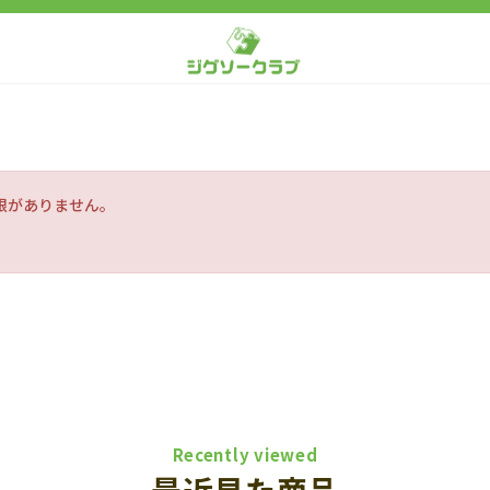
限がありません。
Recently viewed