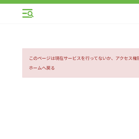
このページは現在サービスを行ってないか、アクセス権
ホームへ戻る