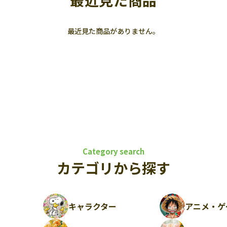
最近見た商品
最近見た商品がありません。
Category search
カテゴリから探す
キャラクター
アニメ・ゲ