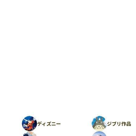
ディズニー
ジブリ作品