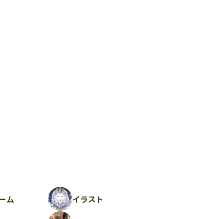
ーム
イラスト