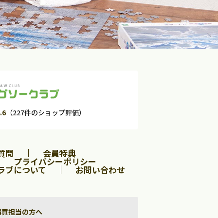
.6
（227件のショップ評価）
質問
会員特典
プライバシーポリシー
ラブについて
お問い合わせ
購買担当の方へ