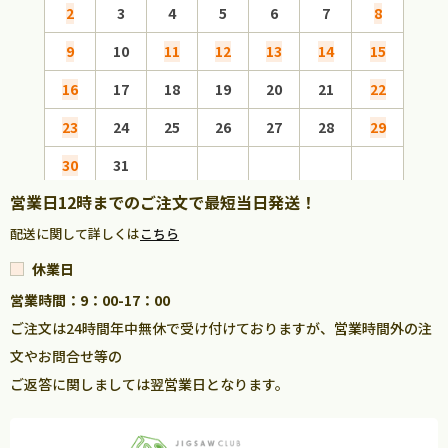
2
3
4
5
6
7
8
6
9
10
11
12
13
14
15
13
16
17
18
19
20
21
22
20
23
24
25
26
27
28
29
27
30
31
営業日12時までのご注文で最短当日発送！
配送に関して詳しくは
こちら
休業日
営業時間：9：00-17：00
ご注文は24時間年中無休で受け付けておりますが、営業時間外の注
文やお問合せ等の
ご返答に関しましては翌営業日となります。