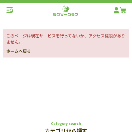
このページは現在サービスを行ってないか、アクセス権限があり
ません。
ホームへ戻る
Category search
カテゴリから探す