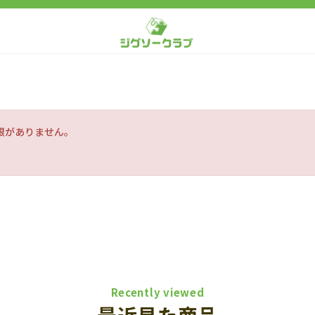
限がありません。
Recently viewed