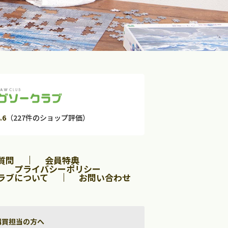
.6
（227件のショップ評価）
質問
会員特典
プライバシーポリシー
ラブについて
お問い合わせ
購買担当の方へ