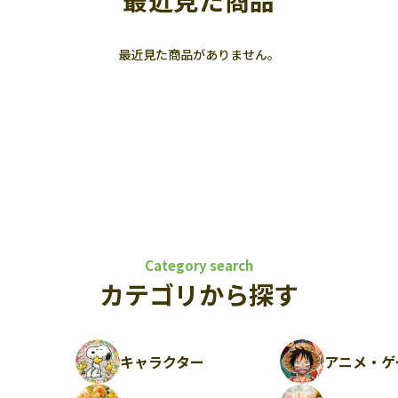
最近見た商品
最近見た商品がありません。
Category search
カテゴリから探す
キャラクター
アニメ・ゲ