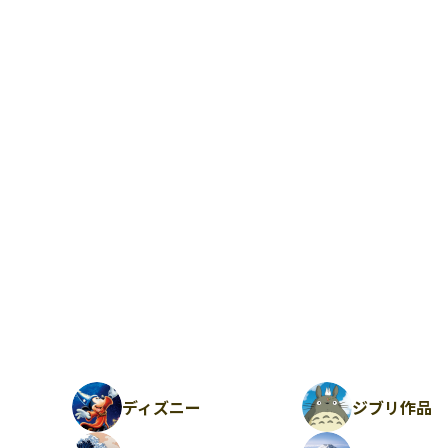
ディズニー
ジブリ作品