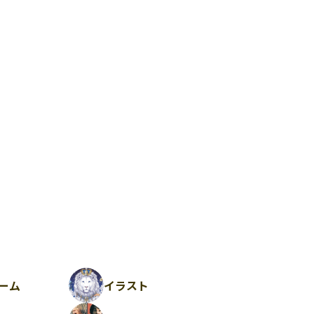
ーム
イラスト