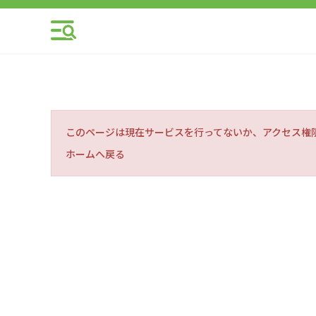
このページは現在サービスを行ってないか、アクセス権
ホームへ戻る