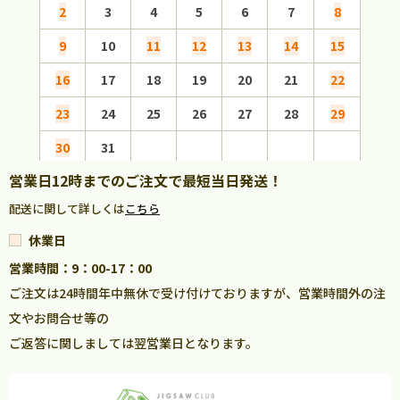
2
3
4
5
6
7
8
6
9
10
11
12
13
14
15
13
16
17
18
19
20
21
22
20
23
24
25
26
27
28
29
27
30
31
営業日12時までのご注文で最短当日発送！
配送に関して詳しくは
こちら
休業日
営業時間：9：00-17：00
ご注文は24時間年中無休で受け付けておりますが、営業時間外の注
文やお問合せ等の
ご返答に関しましては翌営業日となります。