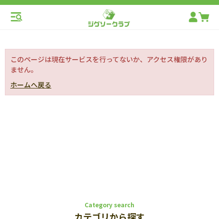
このページは現在サービスを行ってないか、アクセス権限があり
ません。
ホームへ戻る
Category search
カテゴリから探す